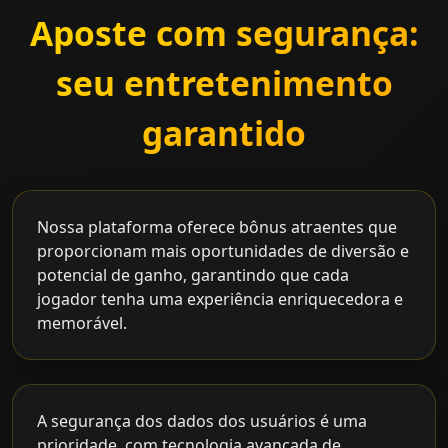
Aposte com segurança:
seu entretenimento
garantido
Nossa plataforma oferece bônus atraentes que
proporcionam mais oportunidades de diversão e
potencial de ganho, garantindo que cada
jogador tenha uma experiência enriquecedora e
memorável.
A segurança dos dados dos usuários é uma
prioridade, com tecnologia avançada de