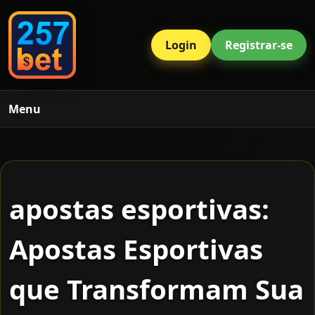
Login
Registrar-se
Menu
apostas esportivas:
Apostas Esportivas
que Transformam Sua