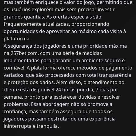
mas também enriquece o valor do jogo, permitindo que
os usuários explorem mais sem precisar investir
grandes quantias. As ofertas especiais são
frequentemente atualizadas, proporcionando
oportunidades de aproveitar ao máximo cada visita à
plataforma.
A segurança dos jogadores é uma prioridade máxima
na 257bet.com, com uma série de medidas
implementadas para garantir um ambiente seguro e
confiável. A plataforma oferece métodos de pagamento
variados, que são processados com total transparência
e proteção dos dados. Além disso, o atendimento ao
cliente está disponível 24 horas por dia, 7 dias por
semana, pronto para esclarecer dúvidas e resolver
problemas. Essa abordagem não só promove a
confiança, mas também assegura que todos os
jogadores possam desfrutar de uma experiência
ininterrupta e tranquila.