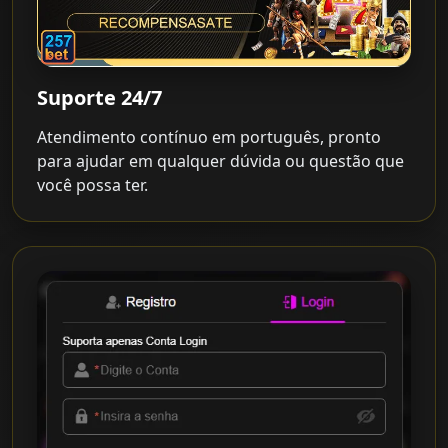
Suporte 24/7
Atendimento contínuo em português, pronto
para ajudar em qualquer dúvida ou questão que
você possa ter.